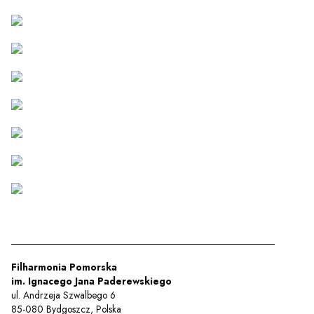
Filharmonia Pomorska
im. Ignacego Jana Paderewskiego
ul. Andrzeja Szwalbego 6
85-080 Bydgoszcz, Polska