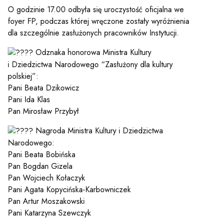
O godzinie 17.00 odbyła się uroczystość oficjalna we
foyer FP, podczas której wręczone zostały wyróżnienia
dla szczególnie zasłużonych pracowników Instytucji.
Odznaka honorowa Ministra Kultury
i Dziedzictwa Narodowego “Zasłużony dla kultury
polskiej”:
Pani Beata Dzikowicz
Pani Ida Klas
Pan Mirosław Przybył
Nagroda Ministra Kultury i Dziedzictwa
Narodowego:
Pani Beata Bobińska
Pan Bogdan Gizela
Pan Wojciech Kołaczyk
Pani Agata Kopycińska-Karbowniczek
Pan Artur Moszakowski
Pani Katarzyna Szewczyk