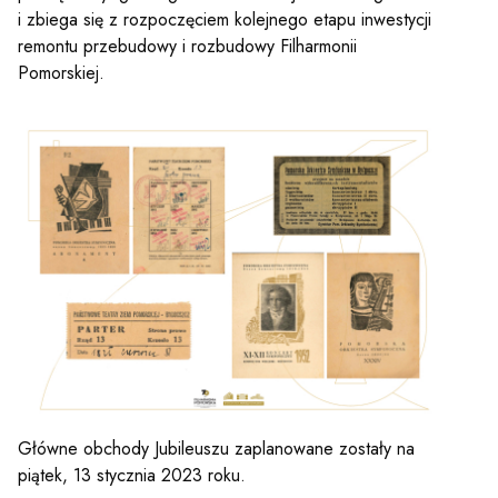
i zbiega się z rozpoczęciem kolejnego etapu inwestycji
remontu przebudowy i rozbudowy Filharmonii
Pomorskiej.
Główne obchody Jubileuszu zaplanowane zostały na
piątek, 13 stycznia 2023 roku.