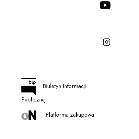
YOUTUBE
INSTAGRA
Biuletyn Informacji
Publicznej
Platforma zakupowa