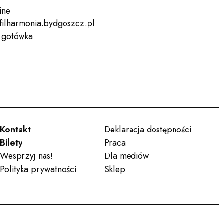
ine
filharmonia.bydgoszcz.pl
, gotówka
Kontakt
Deklaracja dostępności
Bilety
Praca
Wesprzyj nas!
Dla mediów
Polityka prywatności
Sklep