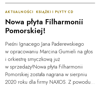
AKTUALNOŚCI
KSIĄŻKI I PŁYTY CD
Nowa płyta Filharmonii
Pomorskiej!
Pieśni Ignacego Jana Paderewskiego
w opracowaniu Marcina Gumieli na głos
i orkiestrę smyczkową już
w sprzedaży!Nowa płyta Filharmonii
Pomorskiej została nagrana w sierpniu
2020 roku dla firmy NAXOS. Z powodu…