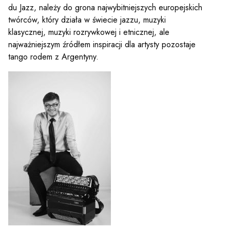
du Jazz, należy do grona najwybitniejszych europejskich
twórców, który działa w świecie jazzu, muzyki
klasycznej, muzyki rozrywkowej i etnicznej, ale
najważniejszym źródłem inspiracji dla artysty pozostaje
tango rodem z Argentyny.