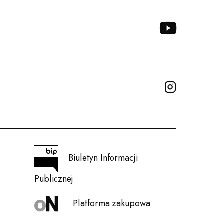
YOUTUBE
INSTAGRA
Biuletyn Informacji
Publicznej
Platforma zakupowa