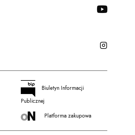
YOUTUBE
INSTAGRA
Biuletyn Informacji
Publicznej
Platforma zakupowa