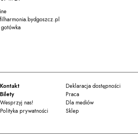
ine
filharmonia.bydgoszcz.pl
, gotówka
Kontakt
Deklaracja dostępności
Bilety
Praca
Wesprzyj nas!
Dla mediów
Polityka prywatności
Sklep