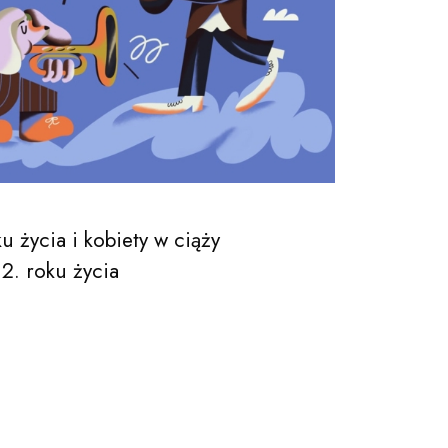
u życia i kobiety w ciąży
 2. roku życia