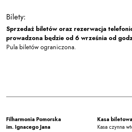
Bilety:
Sprzedaż biletów oraz rezerwacja telefoni
prowadzona będzie od 6 września od godz
Pula biletów ograniczona.
Filharmonia Pomorska
Kasa biletow
im. Ignacego Jana
Kasa czynna wt