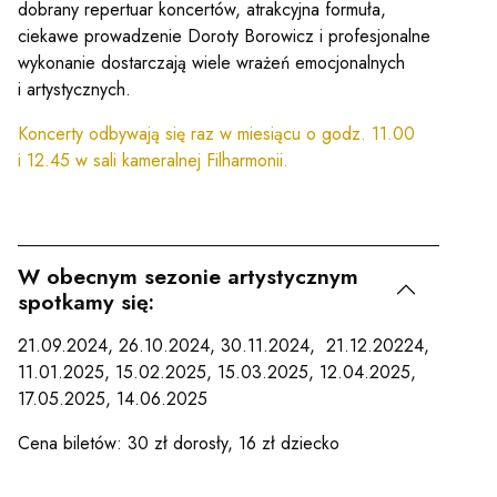
dobrany repertuar koncertów, atrakcyjna formuła,
ciekawe prowadzenie Doroty Borowicz i profesjonalne
wykonanie dostarczają wiele wrażeń emocjonalnych
i artystycznych.
Koncerty odbywają się raz w miesiącu o godz. 11.00
i 12.45 w sali kameralnej Filharmonii.
W obecnym sezonie artystycznym
spotkamy się:
21.09.2024, 26.10.2024, 30.11.2024, 21.12.20224,
11.01.2025, 15.02.2025, 15.03.2025, 12.04.2025,
17.05.2025, 14.06.2025
Cena biletów: 30 zł dorosły, 16 zł dziecko