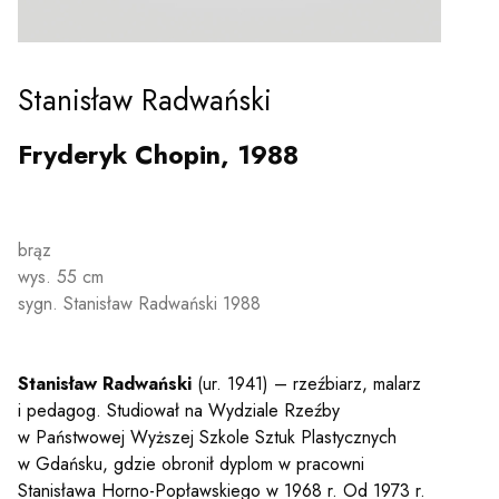
Stanisław Radwański
Fryderyk Chopin, 1988
brąz
wys. 55 cm
sygn. Stanisław Radwański 1988
Stanisław Radwański
(ur. 1941) – rzeźbiarz, malarz
i pedagog. Studiował na Wydziale Rzeźby
w Państwowej Wyższej Szkole Sztuk Plastycznych
w Gdańsku, gdzie obronił dyplom w pracowni
Stanisława Horno-Popławskiego w 1968 r. Od 1973 r.